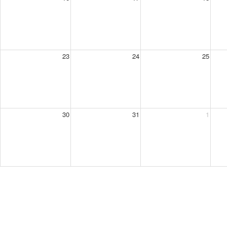
23
24
25
30
31
1